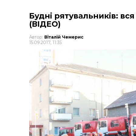
Будні рятувальників: вс
(ВІДЕО)
Автор:
Віталій Чемерис
15.09.2017, 11:35