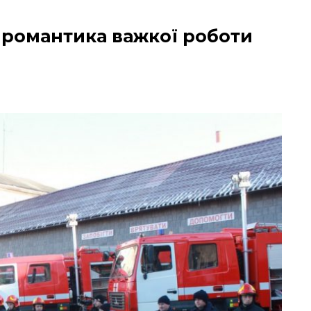
я романтика важкої роботи