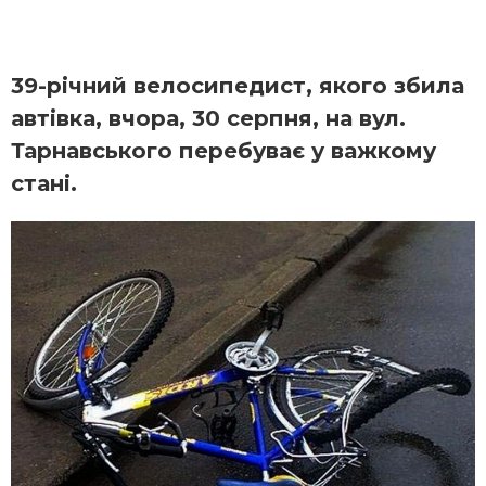
39-річний велосипедист, якого збила
автівка, вчора, 30 серпня, на вул.
Тарнавського перебуває у важкому
стані.