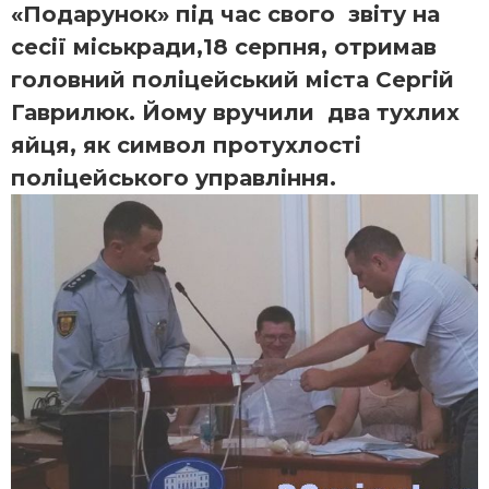
«Подарунок» під час свого звіту на
сесії міськради,18 серпня, отримав
головний поліцейський міста Сергій
Гаврилюк. Йому вручили два тухлих
яйця, як символ протухлості
поліцейського управління.