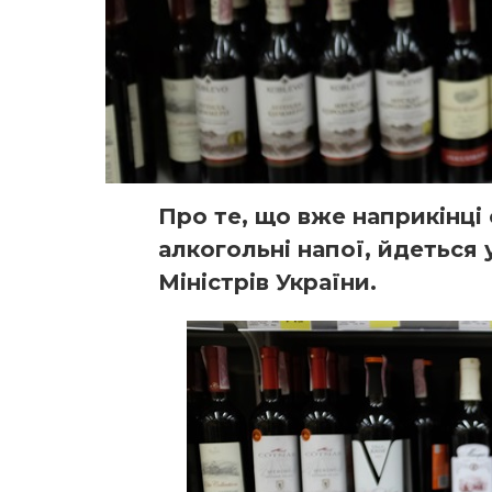
Про те, що вже наприкінц
алкогольні напої, йдеться 
Міністрів України.