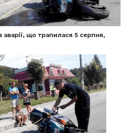
 аварії, що трапилася 5 серпня,