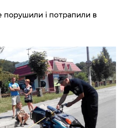
е порушили і потрапили в