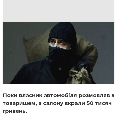
Поки власник автомобіля розмовляв з
товаришем, з салону вкрали 50 тисяч
гривень.