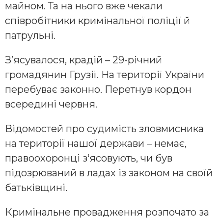
майном. Та на нього вже чекали
співробітники кримінальної поліції й
патрульні.
З’ясувалося, крадій – 29-річний
громадянин Грузії. На території України
перебуває законно. Перетнув кордон
всередині червня.
Відомостей про судимість зловмисника
на території нашої держави – немає,
правоохоронці з‘ясовують, чи був
підозрюваний в ладах із законом на своїй
батьківщині.
Кримінальне провадження розпочато за