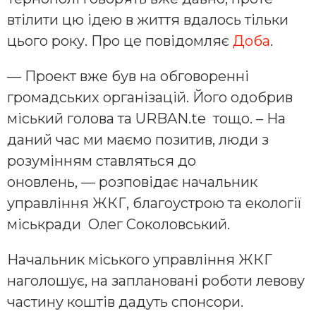
втілити цю ідею в життя вдалось тільки
цього року. Про це повідомляє
Доба
.
— Проект вже був на обговоренні
громадських організацій. Його одобрив
міський голова та URBAN.te тощо. – На
даний час ми маємо позитив, люди з
розумінням ставляться до
оновлень, — розповідає начальник
управління ЖКГ, благоустрою та екології
міськради Олег Соколовський.
Начальник міського управління ЖКГ
наголошує, на заплановані роботи левову
частину коштів дадуть спонсори.