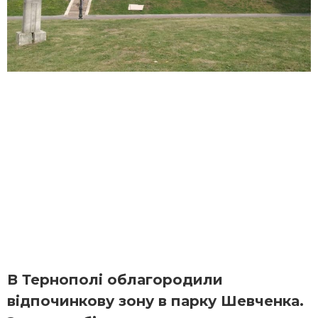
В Тернополі облагородили
відпочинкову зону в парку Шевченка.