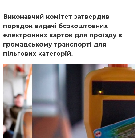
Виконавчий комітет затвердив
порядок видачі безкоштовних
електронних карток для проїзду в
громадському транспорті для
пільгових категорій.