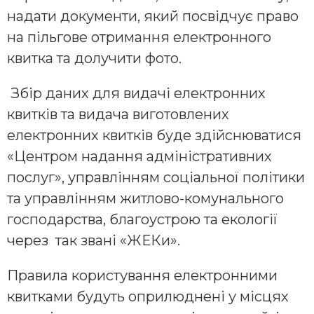
надати документи, який посвідчує право
на пільгове отримання електронного
квитка та долучити фото.
Збір даних для видачі електронних
квитків та видача виготовлених
електронних квитків буде здійснюватися
«Центром надання адміністративних
послуг», управлінням соціальної політики
та управлінням житлово-комунального
господарства, благоустрою та екології
через так звані «ЖЕКи».
Правила користування електронними
квитками будуть оприлюднені у місцях