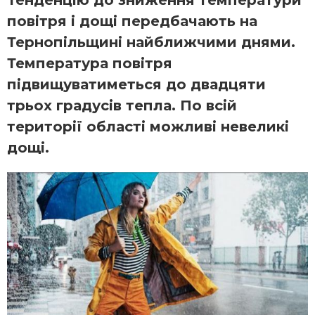
повітря і дощі передбачають на
Тернопільщині найближчими днями.
Температура повітря
підвищуватиметься до двадцяти
трьох градусів тепла. По всій
території області можливі невеликі
дощі.