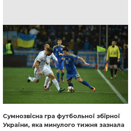
Сумнозвісна гра футбольної збірної
України, яка минулого тижня зазнала