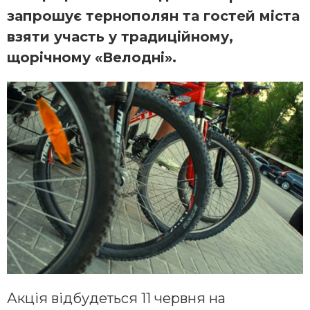
запрошує тернополян та гостей міста
взяти участь у традиційному,
щорічному «Велодні».
Акція відбудеться 11 червня на