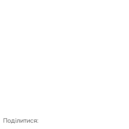
Поділитися: