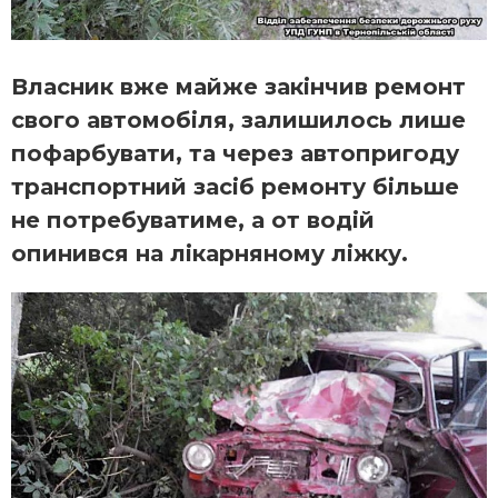
Власник вже майже закінчив ремонт
свого автомобіля, залишилось лише
пофарбувати, та через автопригоду
транспортний засіб ремонту більше
не потребуватиме, а от водій
опинився на лікарняному ліжку.