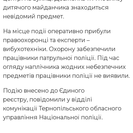
дитячого майданчика знаходиться
невідомий предмет.
На місце події оперативно прибули
правоохоронці та експерти –
вибухотехніки. Охорону забезпечили
працівники патрульної поліції. Під час
огляду наплічника жодних небезпечних
предметів працівники поліції не виявили.
Подію внесено до Єдиного
реєстру, повідомили у відділі
комунікації Тернопільського обласного
управління Національної поліції.