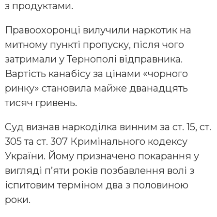
з продуктами.
Правоохоронці вилучили наркотик на
митному пункті пропуску, після чого
затримали у Тернополі відправника.
Вартість канабісу за цінами «чорного
ринку» становила майже дванадцять
тисяч гривень.
Суд визнав наркоділка винним за ст. 15, ст.
305 та ст. 307 Кримінального кодексу
України. Йому призначено покарання у
вигляді п’яти років позбавлення волі з
іспитовим терміном два з половиною
роки.