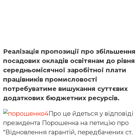
Реалізація пропозиції про збільшення
посадових окладів освітянам до рівня
середньомісячної заробітної плати
працівників промисловості
потребуватиме вишукання суттєвих
додаткових бюджетних ресурсів.
Про це йдеться у відповіді
президента Порошенка на петицію про
“Відновлення гарантій, передбачених ст.