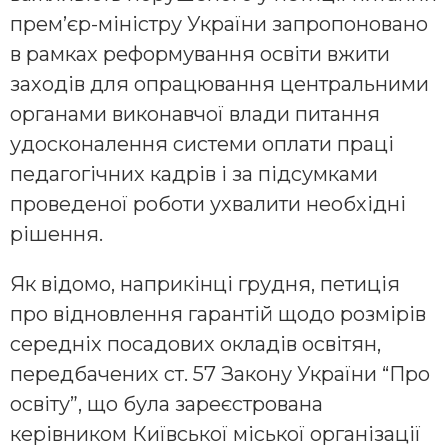
прем’єр-міністру України запропоновано
в рамках реформування освіти вжити
заходів для опрацювання центральними
органами виконавчої влади питання
удосконалення системи оплати праці
педагогічних кадрів і за підсумками
проведеної роботи ухвалити необхідні
рішення.
Як відомо, наприкінці грудня, петиція
про відновлення гарантій щодо розмірів
середніх посадових окладів освітян,
передбачених ст. 57 Закону України “Про
освіту”, що була зареєстрована
керівником Київської міської організації