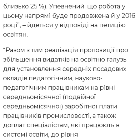
близько 25 %). Упевнений, що робота у
цьому напрямі буде продовжена й у 2016
році”, – йдеться у відповіді на петицію
освітян.
“Разом з тим реалізація пропозиції про
збільшення видатків на освітню галузь
для установлення середніх посадових
окладів педагогічним, науково-
педагогічним працівникам на рівні
середньомісячної (подвійної
середньомісячної) заробітної плати
працівників промисловості, а також
доплат спеціалістам, які працюють в
системі освіти, до рівня