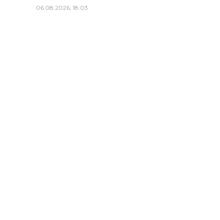
06.08.2026, 18:03