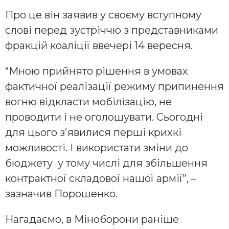
Про це він заявив у своєму вступному
слові перед зустріччю з представниками
фракцій коаліції ввечері 14 вересня.
“Мною прийнято рішення в умовах
фактичної реалізації режиму припинення
вогню відкласти мобілізацію, не
проводити і не оголошувати. Сьогодні
для цього з’явилися перші крихкі
можливості. І використати зміни до
бюджету у тому числі для збільшення
контрактної складової нашої армії”, –
зазначив Порошенко.
Нагадаємо, в Міноборони раніше