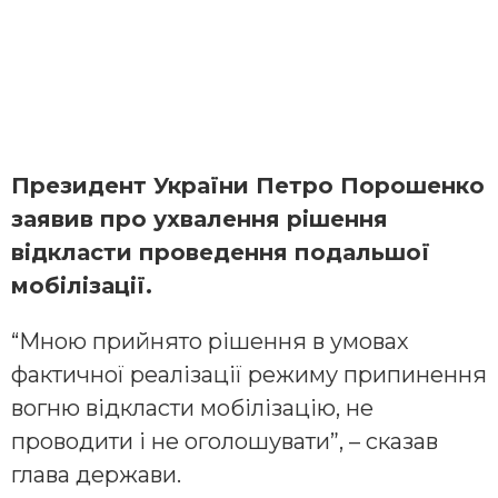
Президент України Петро Порошенко
заявив про ухвалення рішення
відкласти проведення подальшої
мобілізації.
“Мною прийнято рішення в умовах
фактичної реалізації режиму припинення
вогню відкласти мобілізацію, не
проводити і не оголошувати”, – сказав
глава держави.