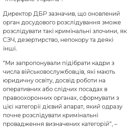
Директор ДБР зазначив, що оновлений
орган досудового розслідування зможе
розслідувати такі кримінальні злочини, як
СЗЧ, дезертирство, непокору та деякі
інші.
“Ми запропонували підібрати кадри з
числа військовослужбовців, які мають
юридичну освіту, досвід роботи на
оперативних або слідчих посадах в
правоохоронних органах, сформувати з
цієї категорії дієвий апарат, який одразу
почне розслідувати кримінальні
провадження визначених категорій”, –