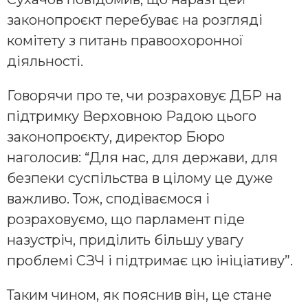
законопроєкт перебуває на розгляді
комітету з питань правоохоронної
діяльності.
Говорячи про те, чи розраховує ДБР на
підтримку Верховною Радою цього
законопроєкту, директор Бюро
наголосив: “Для нас, для держави, для
безпеки суспільства в цілому це дуже
важливо. Тож, сподіваємося і
розраховуємо, що парламент піде
назустріч, приділить більшу увагу
проблемі СЗЧ і підтримає цю ініціативу”.
Таким чином, як пояснив він, це стане