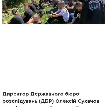
Директор Державного бюро
розслідувань (ДБР) Олексій Сухачов