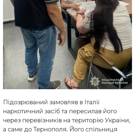
Підозрюваний замовляв в Італії
наркотичний засіб та пересилав його
через перевізників на територію України,
а саме до Тернополя. Його спільниця