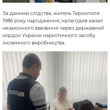
За даними слідства, житель Тернополя
1986 року народження, налагодив канал
незаконного ввезення через державний
кордон України наркотичного засобу
іноземного виробництва.