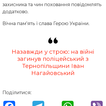
захисника та чин поховання повідомлять
додатково.
Вічна пам’ять і слава Герою України.
Назавжди у строю: на війні
загинув поліцейський з
Тернопільщини Іван
Нагайовський
Поділитися: