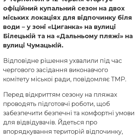
офіційний купальний сезон на двох
міських локаціях для відпочинку біля
води – у зоні «Циганка» на вулиці
Білецькій та на «Дальньому пляжі» на
вулиці Чумацькій.
Відповідне рішення ухвалили під час
чергового засідання виконавчого
комітету міської ради, повідомляє ТМР.
Перед відкриттям сезону на пляжах
проводять підготовчі роботи, щоб
забезпечити безпечні та комфортні умови
для відвідувачів. Йдеться про
впорядкування територій відпочинку,