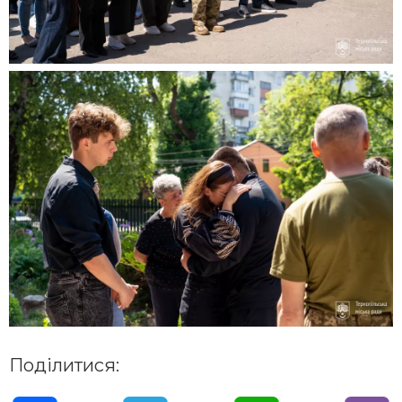
Поділитися: