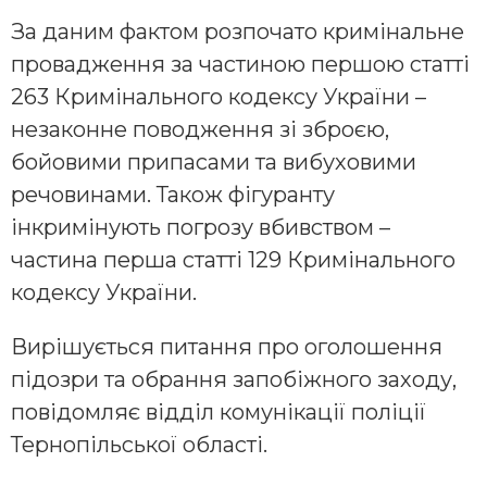
За даним фактом розпочато кримінальне
провадження за частиною першою статті
263 Кримінального кодексу України –
незаконне поводження зі зброєю,
бойовими припасами та вибуховими
речовинами. Також фігуранту
інкримінують погрозу вбивством –
частина перша статті 129 Кримінального
кодексу України.
Вирішується питання про оголошення
підозри та обрання запобіжного заходу,
повідомляє відділ комунікації поліції
Тернопільської області.