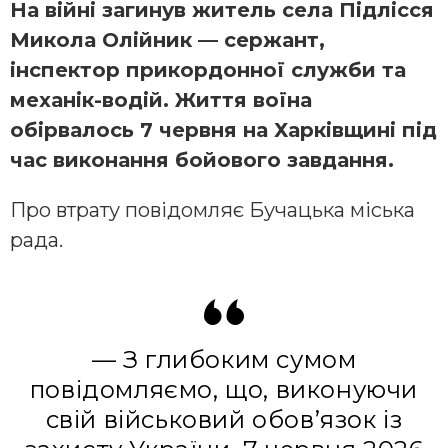
На війні загинув житель села Підлісся
Микола Олійник — сержант,
інспектор прикордонної служби та
механік-водій. Життя воїна
обірвалось 7 червня на Харківщині під
час виконання бойового завдання.
Про втрату повідомляє Бучацька міська
рада.
— З глибоким сумом
повідомляємо, що, виконуючи
свій військовий обов’язок із