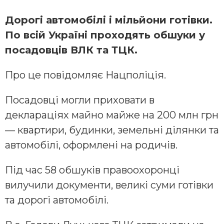
Дорогі автомобілі і мільйони готівки.
По всій Україні проходять обшуки у
посадовців ВЛК та ТЦК.
Про це повідомляє Нацполіція.
Посадовці могли приховати в
деклараціях майно майже на 200 млн грн
— квартири, будинки, земельні ділянки та
автомобілі, оформлені на родичів.
Під час 58 обшуків правоохоронці
вилучили документи, великі суми готівки
та дорогі автомобілі.