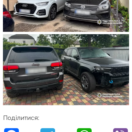
Поділитися: