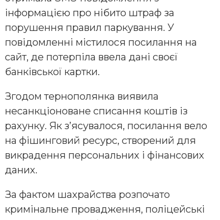
інформацією про нібито штраф за
порушення правил паркування. У
повідомленні містилося посилання на
сайт, де потерпіла ввела дані своєї
банківської картки.
Згодом тернополянка виявила
несанкціоноване списання коштів із
рахунку. Як з’ясувалося, посилання вело
на фішинговий ресурс, створений для
викрадення персональних і фінансових
даних.
За фактом шахрайства розпочато
кримінальне провадження, поліцейські