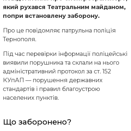
який рухався Театральним майданом,
попри встановлену заборону.
Про це повідомляє патрульна поліція
Тернополя.
Під час перевірки інформації поліцейські
виявили порушника та склали на нього
адміністративний протокол за ст. 152
КУпАП — порушення державних
стандартів і правил благоустрою
населених пунктів.
Що заборонено?