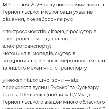
18 березня 2026 року виконавчий комітет
Тернопільської міської ради ухвалив
рішення, яке забороняє рух:
електросамокатів, сігвеїв, гіроскутерів,
електровелосипедів та іншого
електротранспорту;
мотоциклів, мопедів, скутерів,
квадроциклів, легкої комерційної техніки
та іншого механічного транспорту
у межах пішохідної зони — від
перехрестя вулиці Руської та бульвару
Тараса Шевченка (поблизу ЦУМу) до
Тернопільського академічного обласного