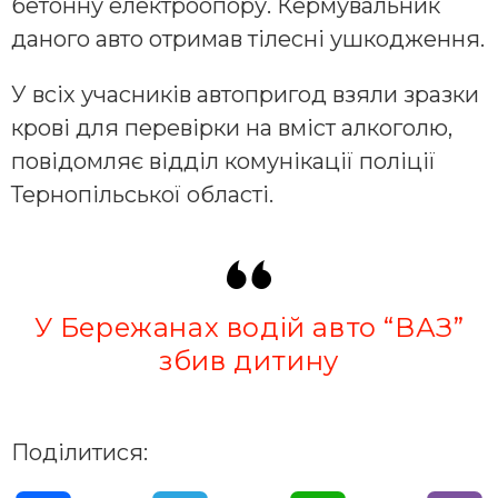
бетонну електроопору. Кермувальник
даного авто отримав тілесні ушкодження.
У всіх учасників автопригод взяли зразки
крові для перевірки на вміст алкоголю,
повідомляє відділ комунікації поліції
Тернопільської області.
У Бережанах водій авто “ВАЗ”
збив дитину
Поділитися: