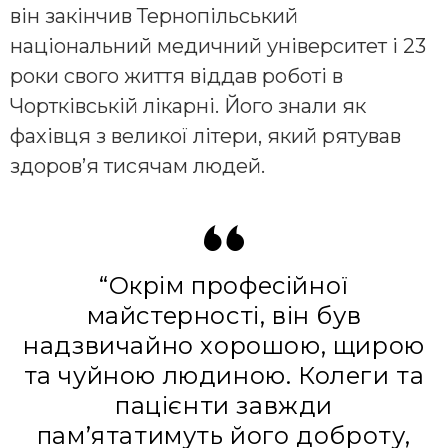
він закінчив Тернопільський
національний медичний університет і 23
роки свого життя віддав роботі в
Чортківській лікарні. Його знали як
фахівця з великої літери, який рятував
здоров’я тисячам людей.
“Окрім професійної
майстерності, він був
надзвичайно хорошою, щирою
та чуйною людиною. Колеги та
пацієнти завжди
пам’ятатимуть його доброту,