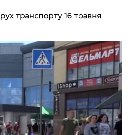
рух транспорту 16 травня