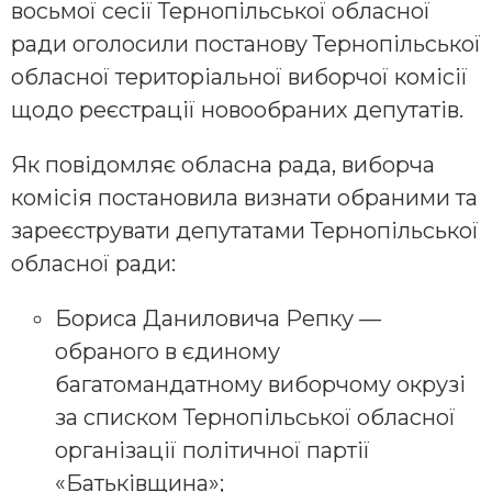
восьмої сесії Тернопільської обласної
ради оголосили постанову Тернопільської
обласної територіальної виборчої комісії
щодо реєстрації новообраних депутатів.
Як повідомляє обласна рада, виборча
комісія постановила визнати обраними та
зареєструвати депутатами Тернопільської
обласної ради:
Бориса Даниловича Репку —
обраного в єдиному
багатомандатному виборчому окрузі
за списком Тернопільської обласної
організації політичної партії
«Батьківщина»;