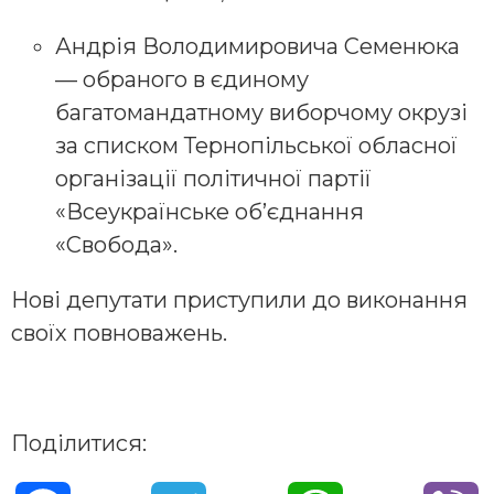
Андрія Володимировича Семенюка
— обраного в єдиному
багатомандатному виборчому окрузі
за списком Тернопільської обласної
організації політичної партії
«Всеукраїнське об’єднання
«Свобода».
Нові депутати приступили до виконання
своїх повноважень.
Поділитися: