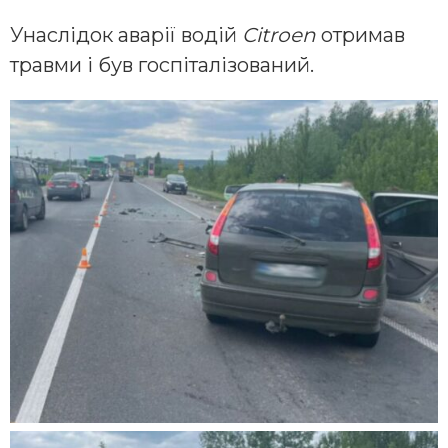
Унаслідок аварії водій
Citroen
отримав
травми і був госпіталізований.