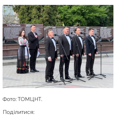
Фото: ТОМЦНТ.
Поділитися: