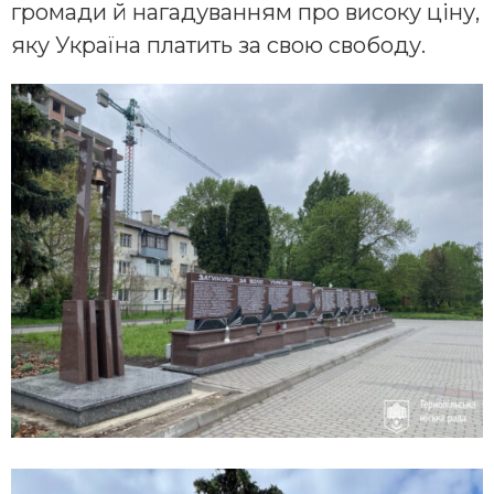
громади й нагадуванням про високу ціну,
яку Україна платить за свою свободу.