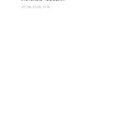
07.08.2026, 17:16