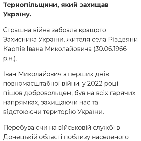
Тернопільщини, який захищав
Україну.
Страшна війна забрала кращого
Захисника України, жителя села Різдвяни
Карпів Івана Миколайовича (30.06.1966
р.н.).
Іван Миколайович з перших днів
повномасштабної війни, у 2022 році
пішов добровольцем, був на всіх гарячих
напрямках, захищаючи нас та
відстоюючи територію України.
Перебуваючи на військовій службі в
Донецькій області поблизу населеного