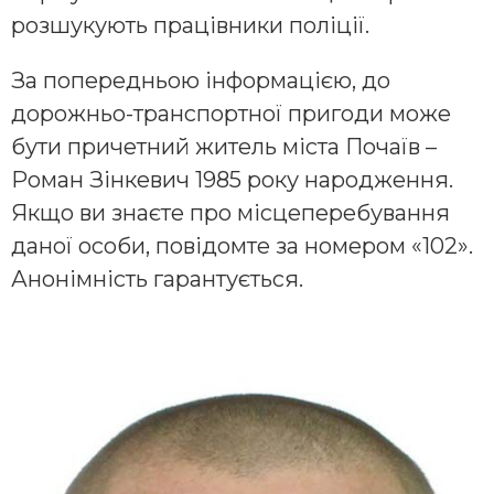
розшукують працівники поліції.
За попередньою інформацією, до
дорожньо-транспортної пригоди може
бути причетний житель міста Почаїв –
Роман Зінкевич 1985 року народження.
Якщо ви знаєте про місцеперебування
даної особи, повідомте за номером «102».
Анонімність гарантується.