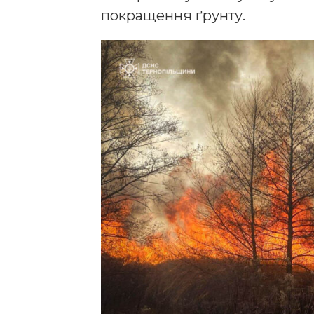
покращення ґрунту.