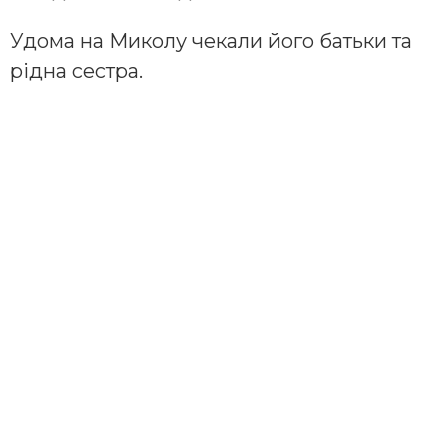
Удома на Миколу чекали його батьки та
рідна сестра.