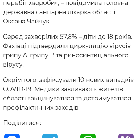
перебіг хвороби», – повідомила головна
державна санітарна лікарка області
Оксана Чайчук.
Серед захворілих 57,8% – діти до 18 років.
Фахівці підтвердили циркуляцію вірусів
грипу А, грипу В та риносинтиціального
вірусу.
Окрім того, зафіксували 10 нових випадків
COVID-19. Медики закликають жителів
області вакцинуватися та дотримуватися
профілактичних заходів.
Поділитися: