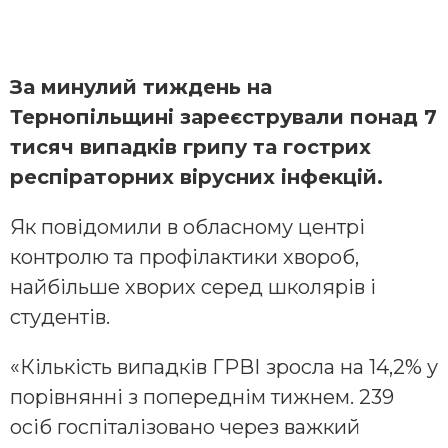
За минулий тиждень на
Тернопільщині зареєстрували понад 7
тисяч випадків грипу та гострих
респіраторних вірусних інфекцій.
Як повідомили в обласному центрі
контролю та профілактики хвороб,
найбільше хворих серед школярів і
студентів.
«Кількість випадків ГРВІ зросла на 14,2% у
порівнянні з попереднім тижнем. 239
осіб госпіталізовано через важкий