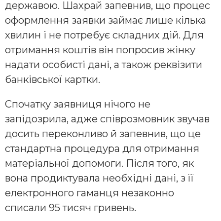
державою. Шахрай запевнив, що процес
оформлення заявки займає лише кілька
хвилин і не потребує складних дій. Для
отримання коштів він попросив жінку
надати особисті дані, а також реквізити
банківської картки.
Спочатку заявниця нічого не
запідозрила, адже співрозмовник звучав
досить переконливо й запевнив, що це
стандартна процедура для отримання
матеріальної допомоги. Після того, як
вона продиктувала необхідні дані, з її
електронного гаманця незаконно
списали 95 тисяч гривень.