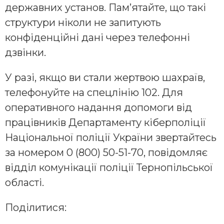
державних установ. Пам’ятайте, що такі
структури ніколи не запитують
конфіденційні дані через телефонні
дзвінки.
У разі, якщо ви стали жертвою шахраїв,
телефонуйте на спецлінію 102. Для
оперативного надання допомоги від
працівників Департаменту кіберполіції
Національної поліції України звертайтесь
за номером 0 (800) 50-51-70, повідомляє
відділ комунікації поліції Тернопільської
області.
Поділитися: