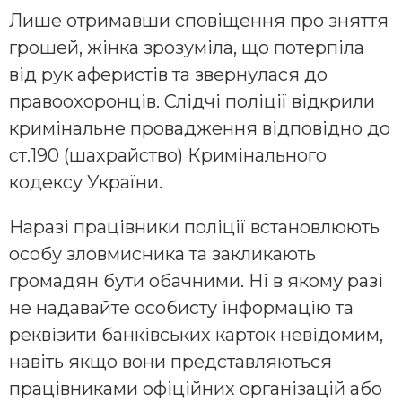
Лише отримавши сповіщення про зняття
грошей, жінка зрозуміла, що потерпіла
від рук аферистів та звернулася до
правоохоронців. Слідчі поліції відкрили
кримінальне провадження відповідно до
ст.190 (шахрайство) Кримінального
кодексу України.
Наразі працівники поліції встановлюють
особу зловмисника та закликають
громадян бути обачними. Ні в якому разі
не надавайте особисту інформацію та
реквізити банківських карток невідомим,
навіть якщо вони представляються
працівниками офіційних організацій або