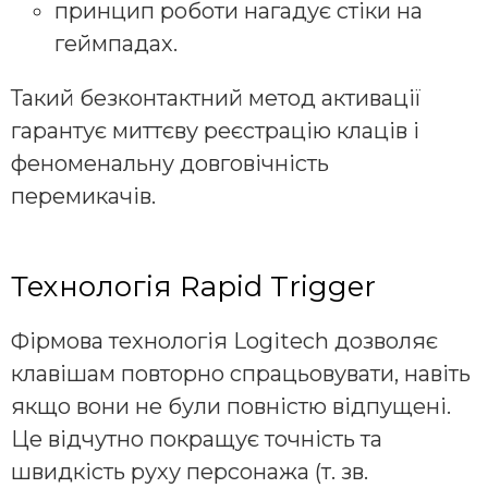
принцип роботи нагадує стіки на
геймпадах.
Такий безконтактний метод активації
гарантує миттєву реєстрацію клаців і
феноменальну довговічність
перемикачів.
Технологія Rapid Trigger
Фірмова технологія Logitech дозволяє
клавішам повторно спрацьовувати, навіть
якщо вони не були повністю відпущені.
Це відчутно покращує точність та
швидкість руху персонажа (т. зв.