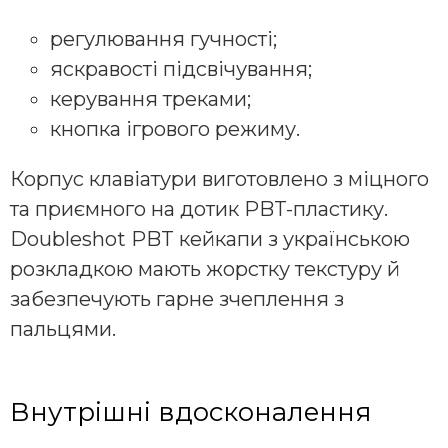
регулювання гучності;
яскравості підсвічування;
керування треками;
кнопка ігрового режиму.
Корпус клавіатури виготовлено з міцного
та приємного на дотик PBT-пластику.
Doubleshot PBT кейкапи з українською
розкладкою мають жорстку текстуру й
забезпечують гарне зчеплення з
пальцями.
Внутрішні вдосконалення