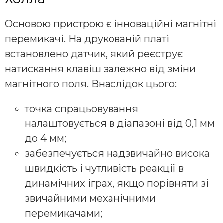
Основою пристрою є інноваційні магнітні
перемикачі. На друкованій платі
встановлено датчик, який реєструє
натискання клавіш залежно від зміни
магнітного поля. Внаслідок цього:
точка спрацьовування
налаштовується в діапазоні від 0,1 мм
до 4 мм;
забезпечується надзвичайно висока
швидкість і чутливість реакції в
динамічних іграх, якщо порівняти зі
звичайними механічними
перемикачами;