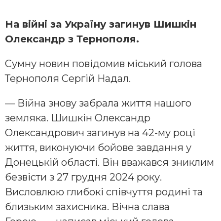
На війні за Україну загинув Шишкін
Олександр з Тернополя.
Сумну новин повідомив міський голова
Тернополя Сергій Надал.
— Війна знову забрала життя нашого
земляка. Шишкін Олександр
Олександрович загинув на 42-му році
життя, виконуючи бойове завдання у
Донецькій області. Він вважався зниклим
безвісти з 27 грудня 2024 року.
Висловлюю глибокі співчуття родині та
близьким захисника. Вічна слава