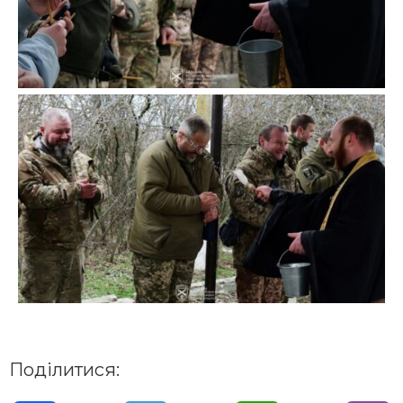
Поділитися: