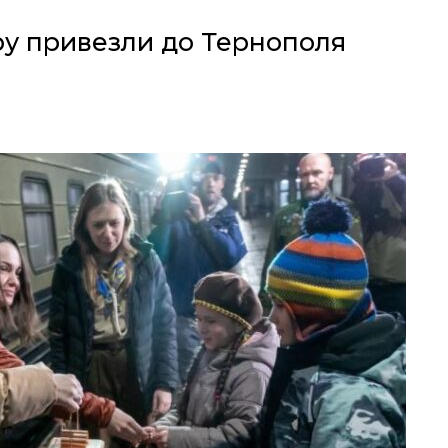
у привезли до Тернополя