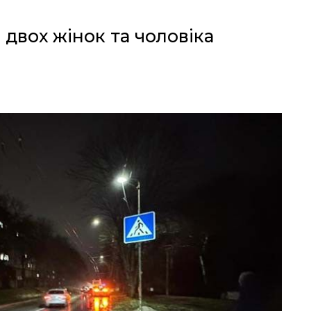
 двох жінок та чоловіка