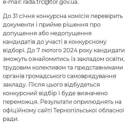
e-mail: rada.trc@tor.gov.ua.
До 31 січня конкурсна комісія перевірить
документи і прийме рішення про
допущення або недопущення
кандидатів до участі в конкурсному
відборі. До 7 лютого 2024 року кандидати
зможуть ознайомитись із закладом освіти,
трудовим колективом та представниками
органів громадського самоврядування
закладу. Після цього відбудеться
конкурсний відбір і буде визначено
переможця. Результати оприлюднять на
офіційному сайті Тернопільської обласної
ради.