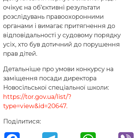
очікує на об’єктивні результати
розслідувань правоохоронними
органами і вимагає притягнення до
відповідальності у судовому порядку
усіх, хто був дотичний до порушення
прав дітей.
Детальніше про умови конкурсу на
заміщення посади директора
Новосільської спеціальної школи:
https://tor.gov.ua/list/?
type=view&id=20647.
Поділитися: