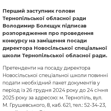
Перший заступник голови
Тернопільської обласної ради
Володимир Болєщук підписав
розпорядження про проведення
конкурсу на заміщення посади
директора Новосільської спеціальної
школи Тернопільської обласної ради.
Претенденти на посаду директора
Новосільської спеціальної школи повинні
подати необхідний пакет документів у
період із 26 грудня 2024 року до 24 січня
2025 року за адресою: м. Тернопіль, вул.
М. Грушевського, 8, каб. 621, тел.: 52-34-23,