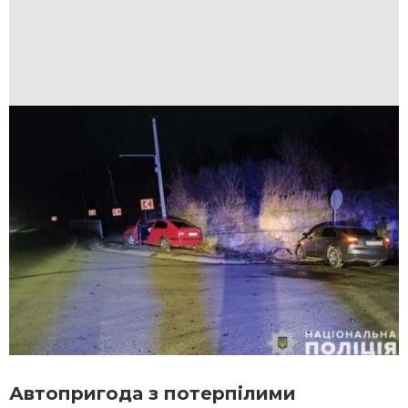
Автопригода з потерпілими