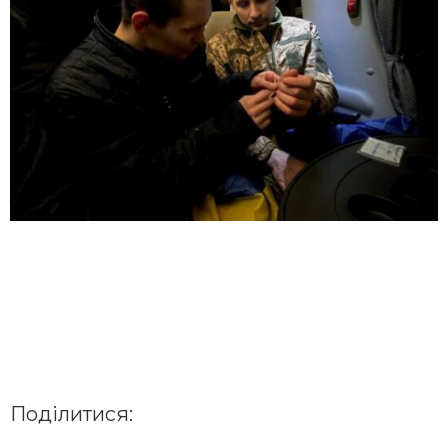
Поділитися: