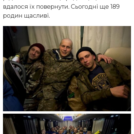
вдалося їх повернути. Сьогодні ще 189
родин щасливі.