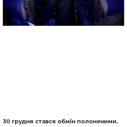
30 грудня стався обмін полоненими.