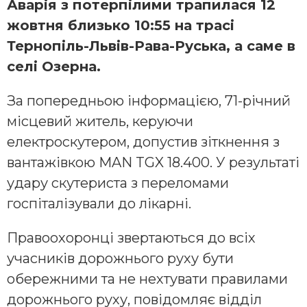
Аварія з потерпілими трапилася 12
жовтня близько 10:55 на трасі
Тернопіль-Львів-Рава-Руська, а саме в
селі Озерна.
За попередньою інформацією, 71-річний
місцевий житель, керуючи
електроскутером, допустив зіткнення з
вантажівкою MAN TGX 18.400. У результаті
удару скутериста з переломами
госпіталізували до лікарні.
Правоохоронці звертаються до всіх
учасників дорожнього руху бути
обережними та не нехтувати правилами
дорожнього руху, повідомляє відділ